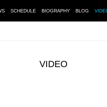
WS
SCHEDULE
BIOGRAPHY
BLOG
VIDE
VIDEO