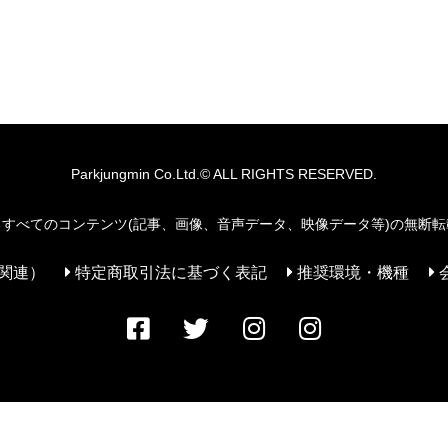
Parkjungmin
Co.Ltd.© ALL RIGHTS RESERVED.
すべてのコンテンツ(記事、画像、音声データ、映像データ等)の無断
関連）
特定商取引法に基づく表記
推奨環境・機種