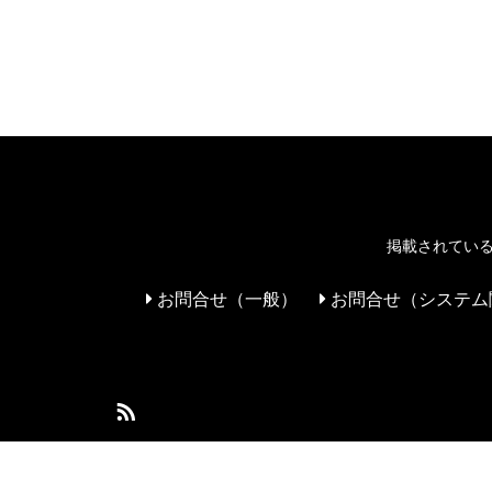
掲載されている
お問合せ（一般）
お問合せ（システム