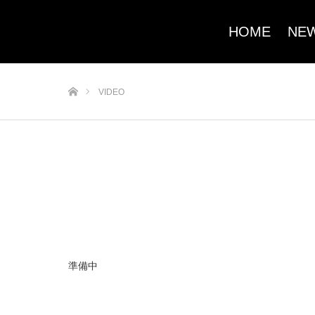
HOME
NE
ホーム
VIDEO
準備中