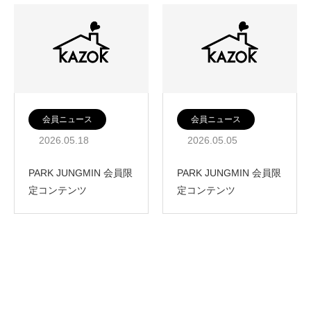
会員ニュース
会員ニュース
2026.05.18
2026.05.05
PARK JUNGMIN 会員限
PARK JUNGMIN 会員限
定コンテンツ
定コンテンツ