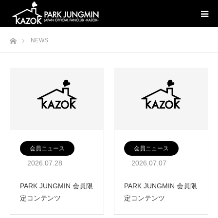
ホーム
NEWS
会員ニュース
会員ニュース
2026.07.28
2026.07.07
PARK JUNGMIN 会員限
PARK JUNGMIN 会員限
定コンテンツ
定コンテンツ