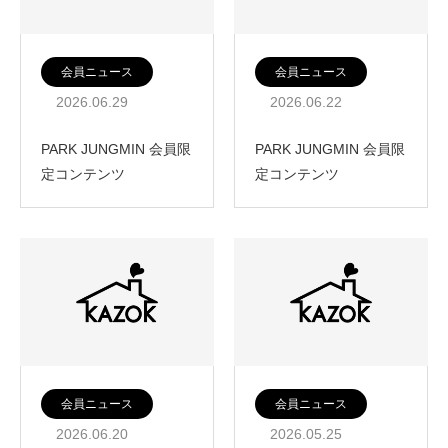
会員ニュース
会員ニュース
2026.06.29
2026.06.22
PARK JUNGMIN 会員限
PARK JUNGMIN 会員限
定コンテンツ
定コンテンツ
会員ニュース
会員ニュース
2026.06.20
2026.05.25