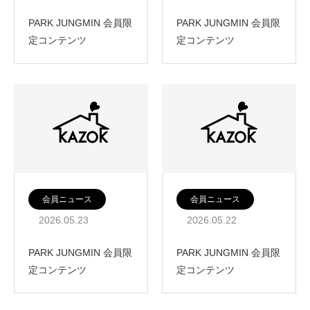
PARK JUNGMIN 会員限
PARK JUNGMIN 会員限
定コンテンツ
定コンテンツ
会員ニュース
会員ニュース
2026.05.23
2026.05.22
PARK JUNGMIN 会員限
PARK JUNGMIN 会員限
定コンテンツ
定コンテンツ