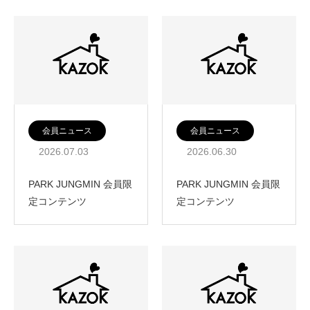
会員ニュース
会員ニュース
2026.07.03
2026.06.30
PARK JUNGMIN 会員限
PARK JUNGMIN 会員限
定コンテンツ
定コンテンツ