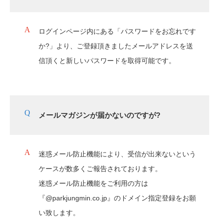
ログインページ内にある「パスワードをお忘れです
か?」より、ご登録頂きましたメールアドレスを送
信頂くと新しいパスワードを取得可能です。
メールマガジンが届かないのですが?
迷惑メール防止機能により、受信が出来ないという
ケースが数多くご報告されております。
迷惑メール防止機能をご利用の方は
『@parkjungmin.co.jp』のドメイン指定登録をお願
い致します。