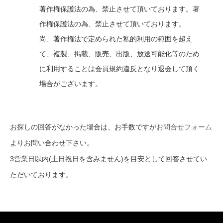
著作権保護法の為、禁止させて頂いております。著
作権保護法の為、禁止させて頂いております。
尚、著作権法で定められた私的利用の範囲を超え
て、複製、掲載、販売、出版、放送可能化等のため
に利用することは会員規約違反となり退会して頂く
場合がございます。
お探しの回答がなかった場合は、お手数ですが
お問合せフォーム
よりお問い合わせ下さい。
3営業日以内(土日祝日を含みません)を目安として回答させてい
ただいております。