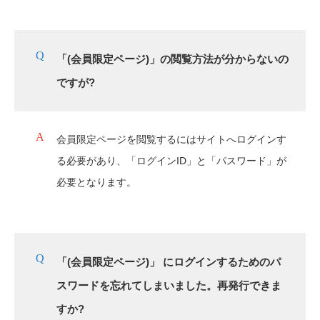
「(会員限定ページ)」の閲覧方法が分からないの
ですが?
会員限定ページを閲覧するにはサイトへログインす
る必要があり、「ログインID」と「パスワード」が
必要となります。
「(会員限定ページ)」 にログインするためのパ
スワードを忘れてしまいました。再発行できま
すか?