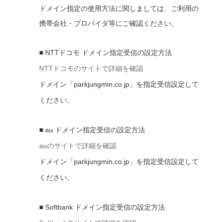
ドメイン指定の使用方法に関しましては、ご利用の
携帯会社・プロバイダ等にご確認ください。
■ NTTドコモ ドメイン指定受信の設定方法
NTTドコモのサイトで詳細を確認
ドメイン「parkjungmin.co.jp」を指定受信設定して
ください。
■ au ドメイン指定受信の設定方法
auのサイトで詳細を確認
ドメイン「parkjungmin.co.jp」を指定受信設定して
ください。
■ Softbank ドメイン指定受信の設定方法