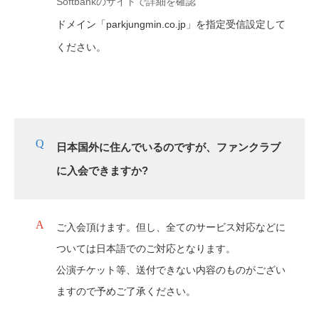
Softbankのサイトで詳細を確認
ドメイン「parkjungmin.co.jp」を指定受信設定して
ください。
日本国外に住んでいるのですが、ファンクラブ
に入会できますか?
ご入会頂けます。但し、全てのサービス対応などに
ついては日本語でのご対応となります。
公演チケット等、送付できない内容のものがござい
ますので予めご了承ください。