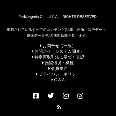
Parkjungmin
Co.Ltd.© ALL RIGHTS RESERVED.
掲載されているすべてのコンテンツ(記事、画像、音声データ、
映像データ等)の無断転載を禁じます。
お問合せ（一般）
お問合せ（システム関連）
特定商取引法に基づく表記
推奨環境・機種
会員規約
プライバシーポリシー
Q & A
RSS