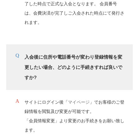
了した時点で正式な入会となります。 会員番号
は、会費決済が完了しご入会された時点にて発行さ
れます。
入会後に住所や電話番号が変わり登録情報を変
更したい場合、どのように手続きすれば良いで
すか?
サイトにログイン後「
マイページ
」でお客様のご登
録情報を閲覧及び変更が可能です。
「会員情報変更」より変更のお手続きをお願い致し
ます。