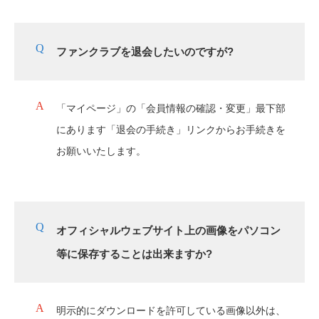
ファンクラブを退会したいのですが?
「マイページ」の「会員情報の確認・変更」最下部
にあります「退会の手続き」リンクからお手続きを
お願いいたします。
オフィシャルウェブサイト上の画像をパソコン
等に保存することは出来ますか?
明示的にダウンロードを許可している画像以外は、