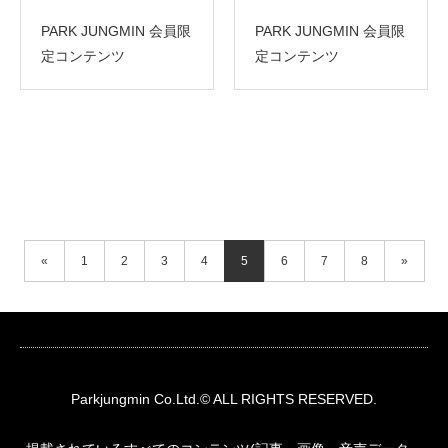
PARK JUNGMIN 会員限
PARK JUNGMIN 会員限
定コンテンツ
定コンテンツ
«
1
2
3
4
5
6
7
8
»
Parkjungmin
Co.Ltd.© ALL RIGHTS RESERVED.