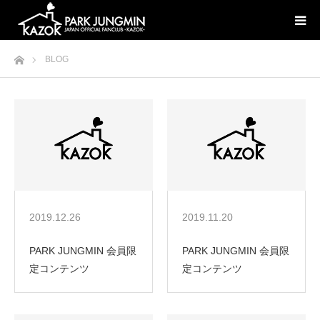
ホーム
BLOG
2019.12.26
2019.11.20
PARK JUNGMIN 会員限
PARK JUNGMIN 会員限
定コンテンツ
定コンテンツ