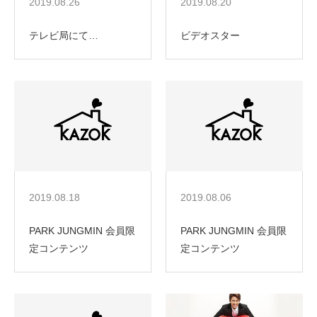
2019.08.26
2019.08.20
テレビ局にて…
ビデオスター
2019.08.18
2019.08.06
PARK JUNGMIN 会員限
PARK JUNGMIN 会員限
定コンテンツ
定コンテンツ