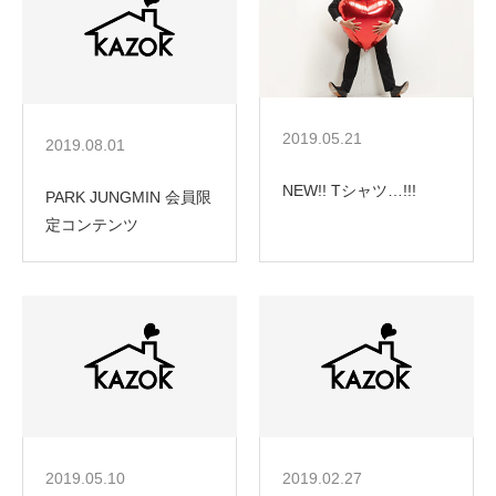
2019.05.21
2019.08.01
NEW!! Tシャツ…!!!
PARK JUNGMIN 会員限
定コンテンツ
2019.05.10
2019.02.27