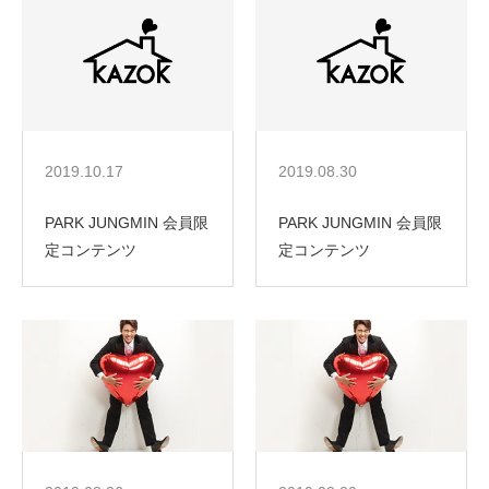
2019.10.17
2019.08.30
PARK JUNGMIN 会員限
PARK JUNGMIN 会員限
定コンテンツ
定コンテンツ