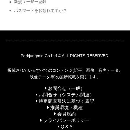
新規ユーザー登録
パスワードをお忘れですか ?
Parkjungmin
Co.Ltd.© ALL RIGHTS RESERVED.
掲載されているすべてのコンテンツ(記事、画像、音声データ、
映像データ等)の無断転載を禁じます。
お問合せ（一般）
お問合せ（システム関連）
特定商取引法に基づく表記
推奨環境・機種
会員規約
プライバシーポリシー
Q & A