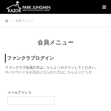
ホーム
会員メニュー
会員メニュー
ファンクラブログイン
ファンクラブ会員の方は
こちらより
ログインしてください。
※パスワードをお忘れになられた方はこちらよりどうぞ。
メールアドレス