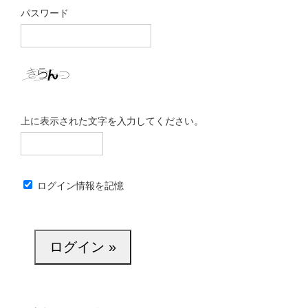
パスワード
上に表示された文字を入力してください。
ログイン情報を記憶